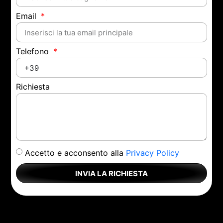
Email
Telefono
Richiesta
Accetto e acconsento alla
Privacy Policy
INVIA LA RICHIESTA