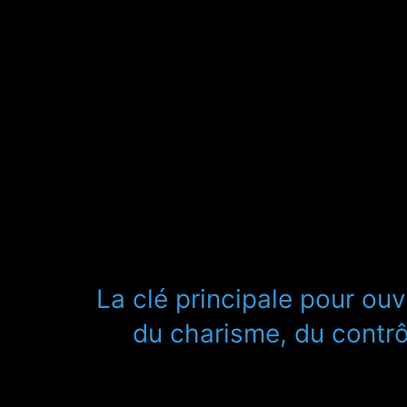
La clé principale pour ouv
du charisme, du contrô