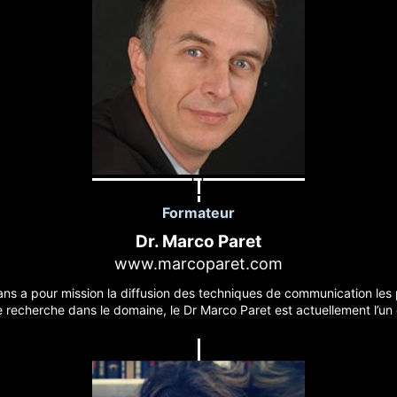
Formateur
Dr. Marco Paret
www.marcoparet.com
ns a pour mission la diffusion des techniques de communication les pl
 recherche dans le domaine, le Dr Marco Paret est actuellement l’un 