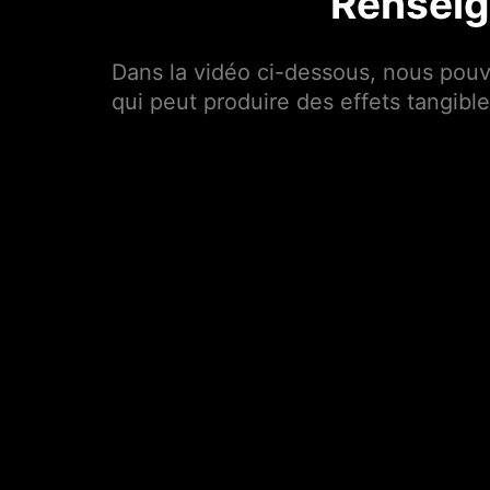
Renseig
Dans la vidéo ci-dessous, nous pou
qui peut produire des effets tangible