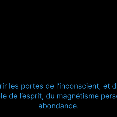
rir les portes de l’inconscient, et 
le de l’esprit, du magnétisme perso
abondance.