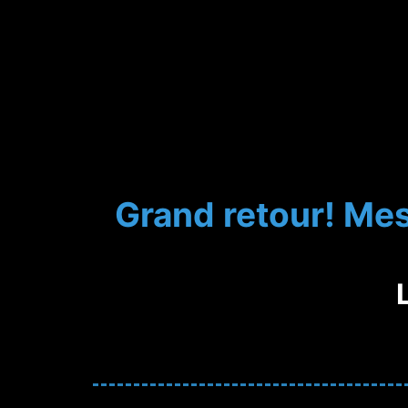
Grand retour! Mes