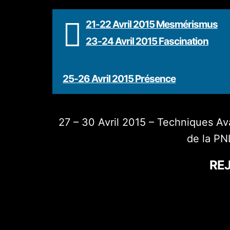
21-22 Avril 2015 Mesmérismus
23-24 Avril 2015 Fascination
25-26 Avril 2015 Présence
27 – 30 Avril 2015 – Techniques 
de la PN
REJ