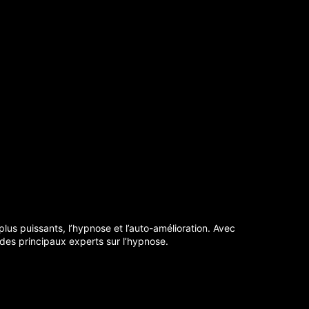
us puissants, l’hypnose et l’auto-amélioration. Avec
des principaux experts sur l’hypnose.