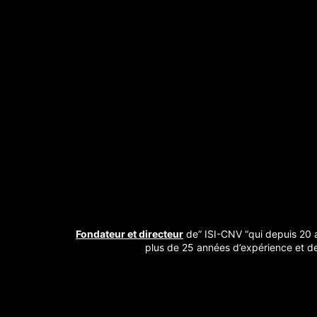
Fondateur et directeur
de” ISI-CNV “qui depuis 20 a
plus de 25 années d’expérience et de